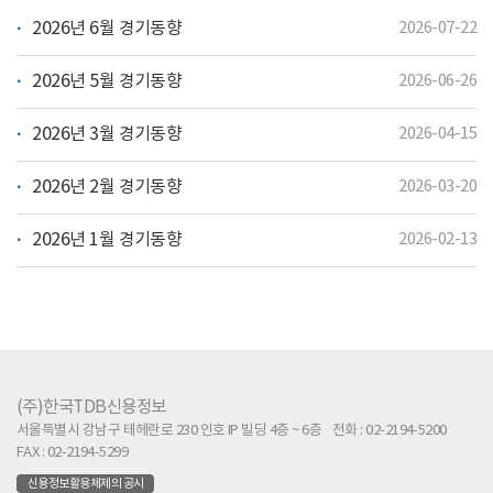
2026년 6월 경기동향
2026-07-22
2026년 5월 경기동향
2026-06-26
2026년 3월 경기동향
2026-04-15
2026년 2월 경기동향
2026-03-20
2026년 1월 경기동향
2026-02-13
(주)한국TDB신용정보
서울특별시 강남구 테헤란로 230 인호 IP 빌딩 4층 ~ 6층
전화 : 02-2194-5200
FAX : 02-2194-5299
신용정보활용체제의 공시