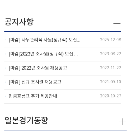
공지사항
[마감] 사무관리직 사원(정규직) 모집 공고
2025-12-08
[마감]2023년 조사원(정규직) 모집 공고
2023-08-22
[마감] 2022년 조사원 채용공고
2022-11-22
[마감] 신규 조사원 채용공고
2021-09-10
현금흐름표 추가 제공안내
2020-10-27
일본경기동향